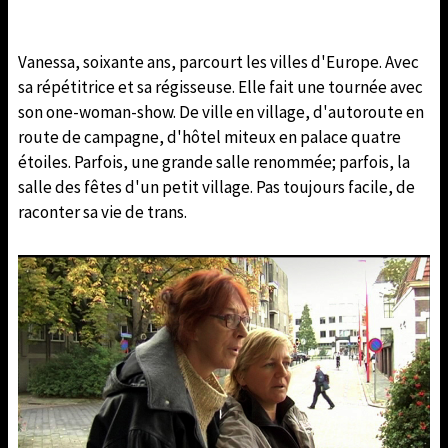
Vanessa, soixante ans, parcourt les villes d'Europe. Avec
sa répétitrice et sa régisseuse. Elle fait une tournée avec
son one-woman-show. De ville en village, d'autoroute en
route de campagne, d'hôtel miteux en palace quatre
étoiles. Parfois, une grande salle renommée; parfois, la
salle des fêtes d'un petit village. Pas toujours facile, de
raconter sa vie de trans.